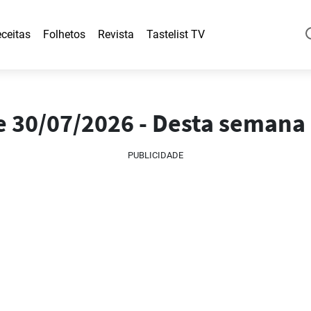
ceitas
Folhetos
Revista
Tastelist TV
 30/07/2026 - Desta semana
PUBLICIDADE