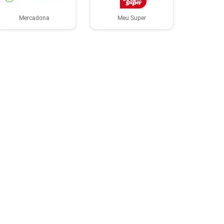
Mercadona
Meu Super