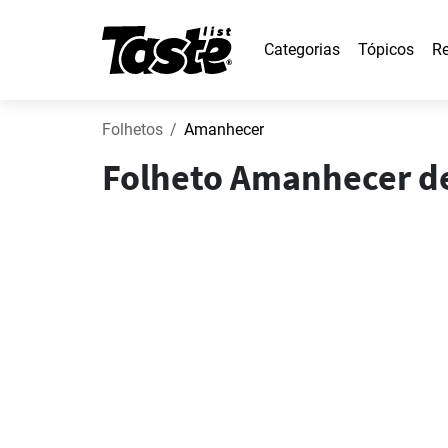
Categorias
Tópicos
Re
Folhetos
Amanhecer
Folheto Amanhecer de