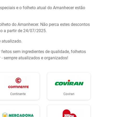
 especiais e o folheto atual do Amanhecer estão
olheto do Amanhecer. Não perca estes descontos
o a partir de 24/07/2025.
e atualizado.
itos sem ingredientes de qualidade, folhetos
- sempre atualizados e organizados!
Continente
Coviran