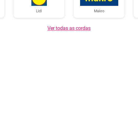
Lidl
Makro
Ver todas as cordas