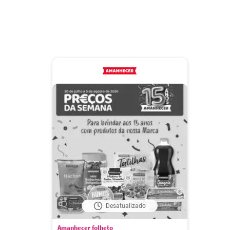
Desatualizado
Amanhecer folheto