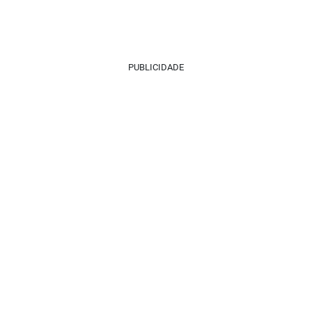
PUBLICIDADE