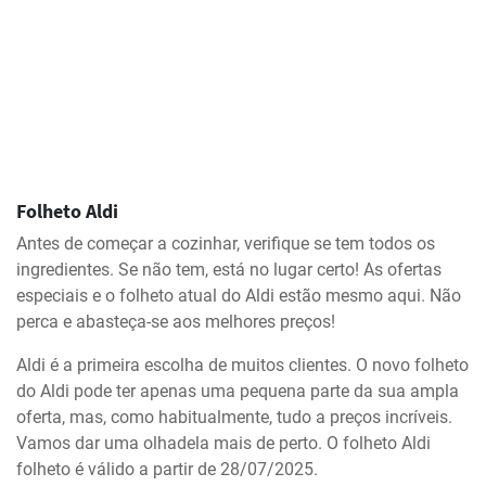
Folheto Aldi
Antes de começar a cozinhar, verifique se tem todos os
ingredientes. Se não tem, está no lugar certo! As ofertas
especiais e o folheto atual do Aldi estão mesmo aqui. Não
perca e abasteça-se aos melhores preços!
Aldi é a primeira escolha de muitos clientes. O novo folheto
do Aldi pode ter apenas uma pequena parte da sua ampla
oferta, mas, como habitualmente, tudo a preços incríveis.
Vamos dar uma olhadela mais de perto. O folheto Aldi
folheto é válido a partir de 28/07/2025.