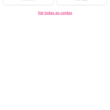
Ver todas as cordas