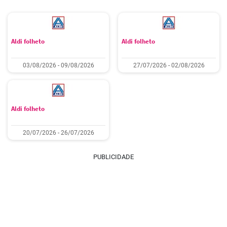
Aldi folheto
Aldi folheto
03/08/2026 - 09/08/2026
27/07/2026 - 02/08/2026
Aldi folheto
20/07/2026 - 26/07/2026
PUBLICIDADE