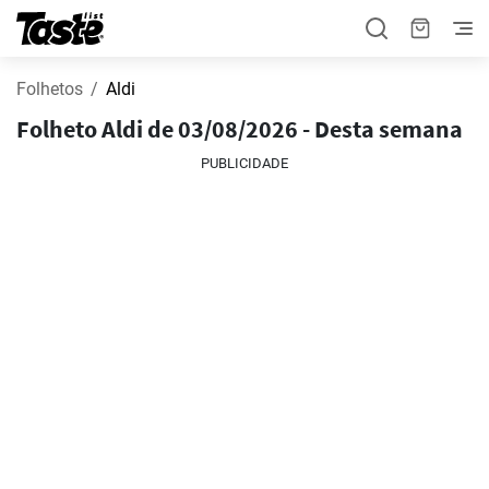
Folhetos
Aldi
Folheto Aldi de 03/08/2026 - Desta semana
PUBLICIDADE