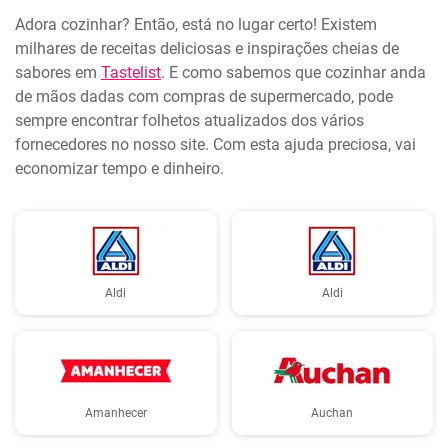
Adora cozinhar? Então, está no lugar certo! Existem
milhares de receitas deliciosas e inspirações cheias de
sabores em
Tastelist
. E como sabemos que cozinhar anda
de mãos dadas com compras de supermercado, pode
sempre encontrar folhetos atualizados dos vários
fornecedores no nosso site. Com esta ajuda preciosa, vai
economizar tempo e dinheiro.
Aldi
Aldi
Amanhecer
Auchan